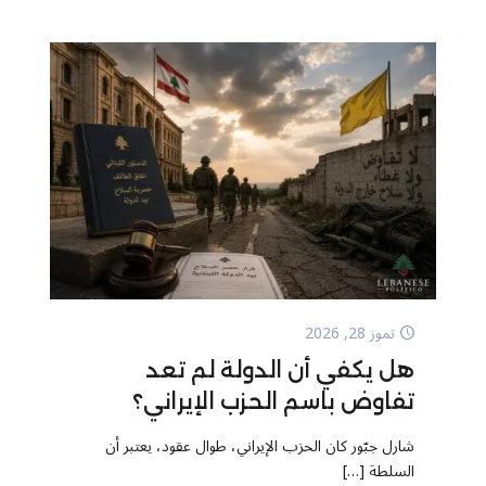
تموز 28, 2026
هل يكفي أن الدولة لم تعد
تفاوض باسم الحزب الإيراني؟
شارل جبّور كان الحزب الإيراني، طوال عقود، يعتبر أن
السلطة
[…]