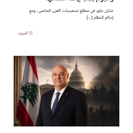
شارل جبّور في مطلع تسعينيات القرن الماضي، ومع
إحكام النظام
[…]
المزيد