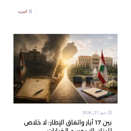
المزيد
تموز 27, 2026
بين 17 أيار واتفاق الإطار: لا خلاص
للبنان إلا بحسم الخيارات