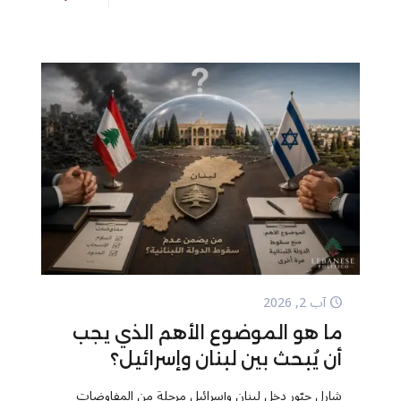
آب 2, 2026
ما هو الموضوع الأهم الذي يجب
أن يُبحث بين لبنان وإسرائيل؟
شارل جبّور دخل لبنان وإسرائيل مرحلة من المفاوضات