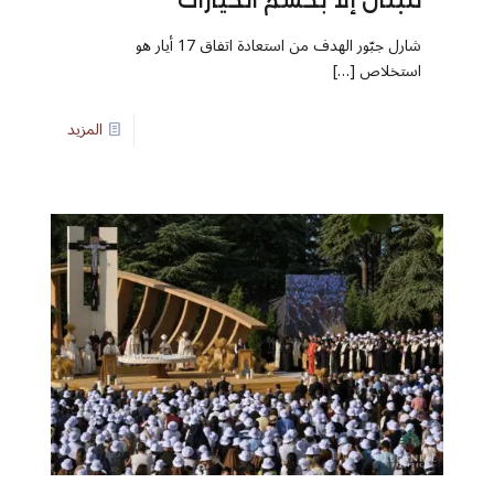
شارل جبّور الهدف من استعادة اتفاق 17 أيار هو
استخلاص
[…]
المزيد