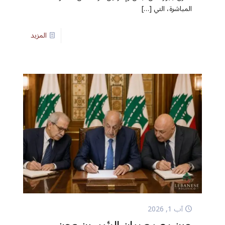
المباشرة، التي
[…]
المزيد
آب 1, 2026