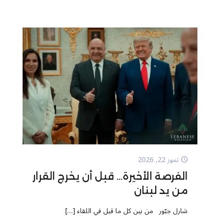
تموز 22, 2026
الفرصة الأخيرة… قبل أن يخرج القرار
من يد لبنان
شارل جبّور من بين كل ما قيل في اللقاء
[…]