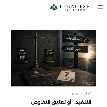
آب 7, 2026
التنفيذ… أو تعليق التفاوض