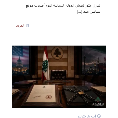
شارل جبّور تعيش الدولة اللبنانية اليوم أصعب موقع
سياسي منذ
[…]
المزيد
آب 6, 2026