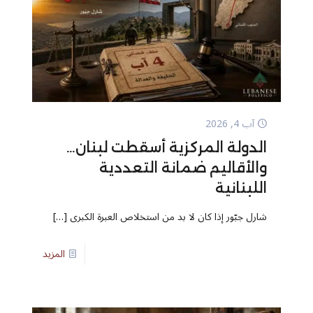
آب 4, 2026
الدولة المركزية أسقطت لبنان…
والأقاليم ضمانة التعددية
اللبنانية
شارل جبّور إذا كان لا بد من استخلاص العبرة الكبرى
[…]
المزيد