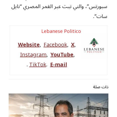
سبورتس”، والتي تبث عبر القمر المصري “نايل
سات”.
Lebanese Politico
Website
,
Facebook
,
X
,
Instagram
,
YouTube
,
.
TikTok
.
E-mail
ذات صلة