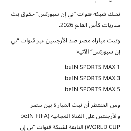
تملك شبكة قنوات “بي إن سبورتس” حقوق بث
مباريات كأس العالم 2026.
وتبث مباراة مصر ضد الأرجنتين عبر قنوات “بي
إن سبورتس” الآتية:
beIN SPORTS MAX 1
beIN SPORTS MAX 3
beIN SPORTS MAX 5
ومن المنتظر أن تبث المباراة بين مصر
والأرجنتين على القناة المجانية (beIN FIFA
WORLD CUP) التابعة لشبكة قنوات “بي إن