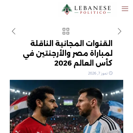
القنوات المجانية الناقلة
لمباراة مصر والأرجنتين في
كأس العالم 2026
تموز 7, 2026