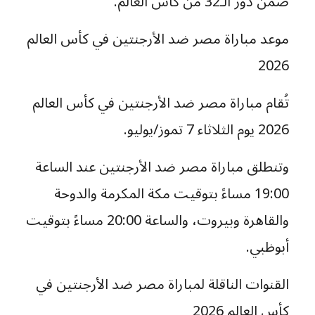
ضمن دور الـ32 من كأس العالم.
موعد مباراة مصر ضد الأرجنتين في كأس العالم
2026
تُقام مباراة مصر ضد الأرجنتين في كأس العالم
2026 يوم الثلاثاء 7 تموز/يوليو.
وتنطلق مباراة مصر ضد الأرجنتين عند الساعة
19:00 مساءً بتوقيت مكة المكرمة والدوحة
والقاهرة وبيروت، والساعة 20:00 مساءً بتوقيت
أبوظبي.
القنوات الناقلة لمباراة مصر ضد الأرجنتين في
كأس العالم 2026